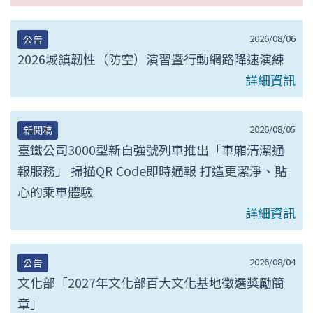
2026/08/06
公告
2026城鎮韌性（防空）演習暨行動網路降速演練
詳細資訊
2026/08/05
新聞稿
臺鐵公司3000型新自強號列車推出「車廂清潔通
報服務」 掃描QR Code即時通報 打造更潔淨、貼
心的乘車體驗
詳細資訊
2026/08/04
公告
文化部「2027年文化部百大文化基地徵選獎勵簡
章」