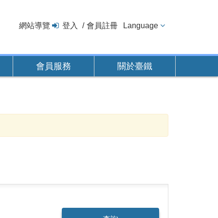
網站導覽
登入
會員註冊
Language
會員服務
關於臺鐵