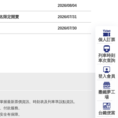
2026/08/04
聯名限定開賣
2026/07/31
2026/07/30
個人訂票
列車時刻
車次查詢
登入會員
臺鐵夢工
場
掌握最新票價資訊、時刻表及列車準誤點資訊。
、付款服務。
台鐵便當
安全有保障。