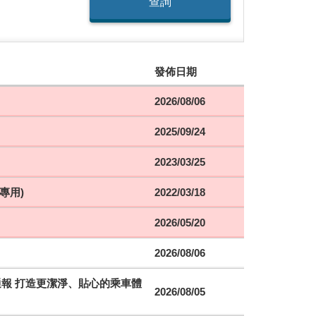
查詢
發佈日期
2026/08/06
2025/09/24
2023/03/25
專用)
2022/03/18
2026/05/20
2026/08/06
時通報 打造更潔淨、貼心的乘車體
2026/08/05