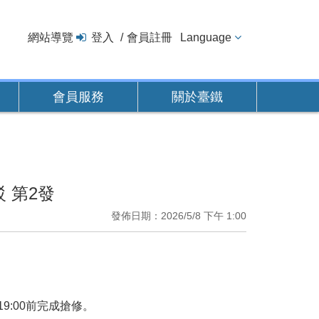
網站導覽
登入
會員註冊
Language
會員服務
關於臺鐵
 第2發
發佈日期：2026/5/8 下午 1:00
9:00前完成搶修。