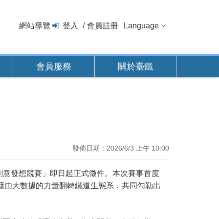
網站導覽
登入
會員註冊
Language
會員服務
關於臺鐵
發佈日期：2026/6/3 上午 10:00
意發想競賽」即日起正式徵件。本次賽事首度
望藉由大數據的力量翻轉鐵道生態系，共同勾勒出