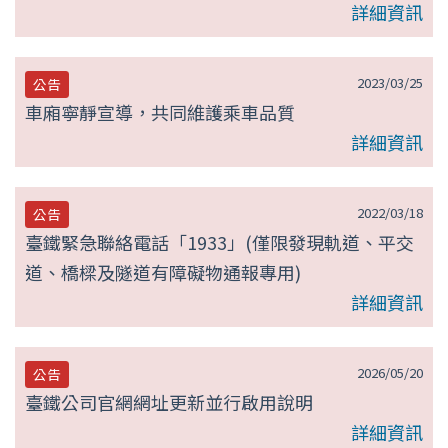
詳細資訊
2023/03/25
公告
車廂寧靜宣導，共同維護乘車品質
詳細資訊
2022/03/18
公告
臺鐵緊急聯絡電話「1933」(僅限發現軌道、平交
道、橋樑及隧道有障礙物通報專用)
詳細資訊
2026/05/20
公告
臺鐵公司官網網址更新並行啟用說明
詳細資訊