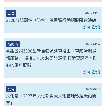
2026/08/06
公告
2026城鎮韌性（防空）演習暨行動網路降速演練
詳細資訊
2026/08/05
新聞稿
臺鐵公司3000型新自強號列車推出「車廂清潔通
報服務」 掃描QR Code即時通報 打造更潔淨、貼
心的乘車體驗
詳細資訊
2026/08/04
公告
文化部「2027年文化部百大文化基地徵選獎勵簡
章」