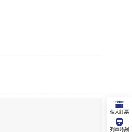
個人訂票
列車時刻