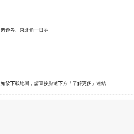
日週遊券、東北角一日券
，如欲下載地圖，請直接點選下方「了解更多」連結