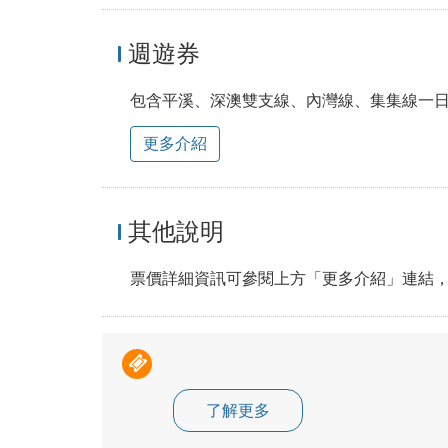
週遊券
包含平溪、深澳雙支線、內灣線、集集線一
更多介紹
其他說明
票價詳細資訊可參閱上方「更多介紹」連結
了解更多