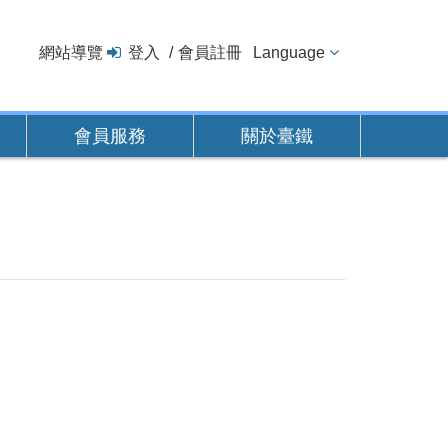
網站導覽
登入
會員註冊
Language
會員服務
關於臺鐵