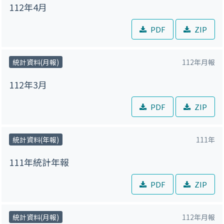
112年4月
PDF
ZIP
統計資料(月報)
112年月報
112年3月
PDF
ZIP
統計資料(年報)
111年
111年統計年報
PDF
ZIP
統計資料(月報)
112年月報