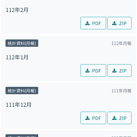
112年2月
PDF
ZIP
統計資料(月報)
112年月報
112年1月
PDF
ZIP
統計資料(月報)
111年月報
111年12月
PDF
ZIP