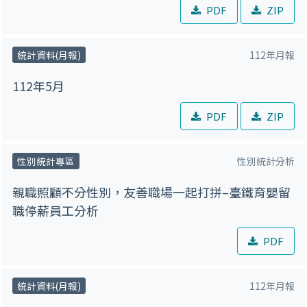
PDF
ZIP
統計資料(月報)
112年月報
112年5月
PDF
ZIP
性別統計專區
性別統計分析
親職照顧不分性別，友善職場一起打拼–臺鐵育嬰留
職停薪員工分析
PDF
統計資料(月報)
112年月報