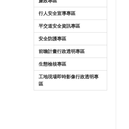
廉政專區
行人安全宣導專區
平交道安全資訊專區
安全防護專區
前瞻計畫行政透明專區
生態檢核專區
工地現場即時影像行政透明專
區