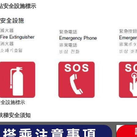
站安全設施標示
安全設施標示
扶梯安全須知