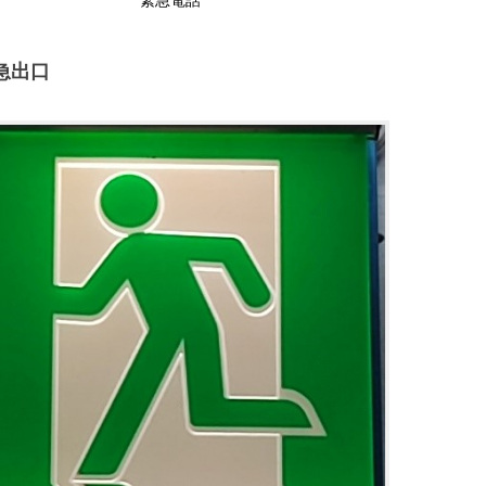
緊急電話
急出口