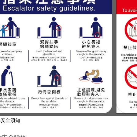
梯安全須知