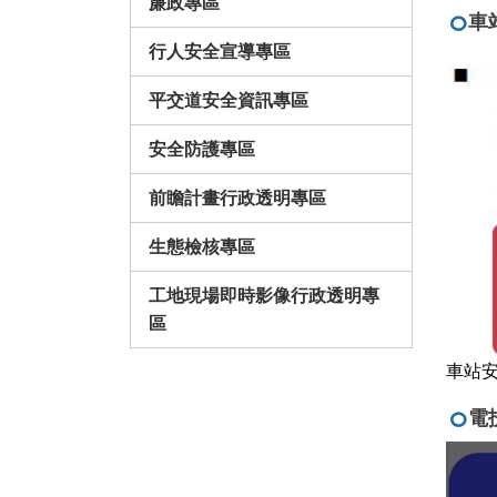
廉政專區
車
行人安全宣導專區
平交道安全資訊專區
安全防護專區
前瞻計畫行政透明專區
生態檢核專區
工地現場即時影像行政透明專
區
車站
電