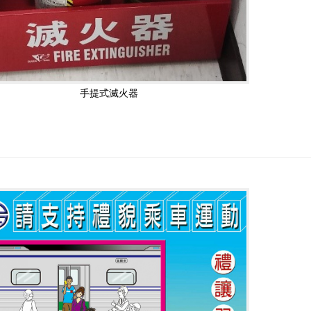
手提式滅火器