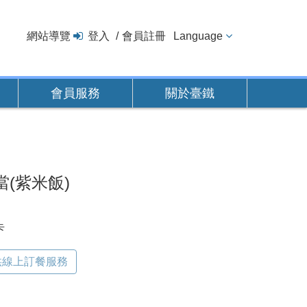
網站導覽
登入
會員註冊
Language
會員服務
關於臺鐵
(紫米飯)
卡
供線上訂餐服務