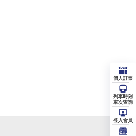
個人訂票
列車時刻
車次查詢
登入會員