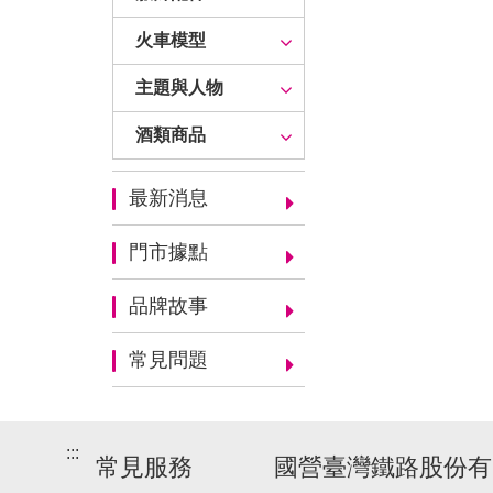
火車模型
主題與人物
酒類商品
最新消息
門市據點
品牌故事
常見問題
:::
常見服務
國營臺灣鐵路股份有