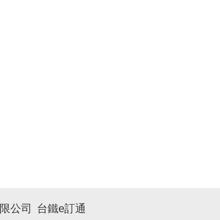
限公司
台鐵e訂通