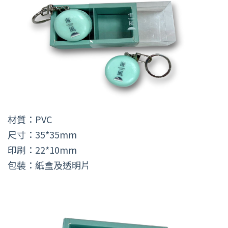
材質：PVC
尺寸：35*35mm
印刷：22*10mm
包裝：紙盒及透明片