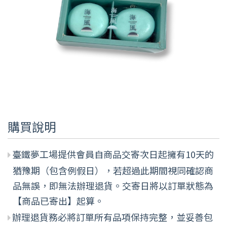
購買說明
臺鐵夢工場提供會員自商品交寄次日起擁有10天的
猶豫期（包含例假日），若超過此期間視同確認商
品無誤，即無法辦理退貨。交寄日將以訂單狀態為
【商品已寄出】起算。
辦理退貨務必將訂單所有品項保持完整，並妥善包