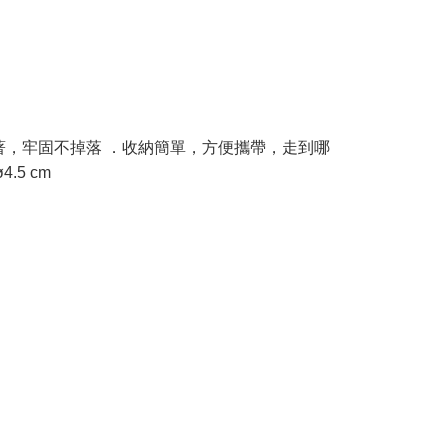
著，牢固不掉落 ．收納簡單，方便攜帶，走到哪
.5 cm