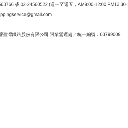
766 或 02-24560522 (週一至週五，AM9:00-12:00 PM13:30-1
pingservice@gmail.com
。
臺灣鐵路股份有限公司 附業營運處／統一編號：03799009