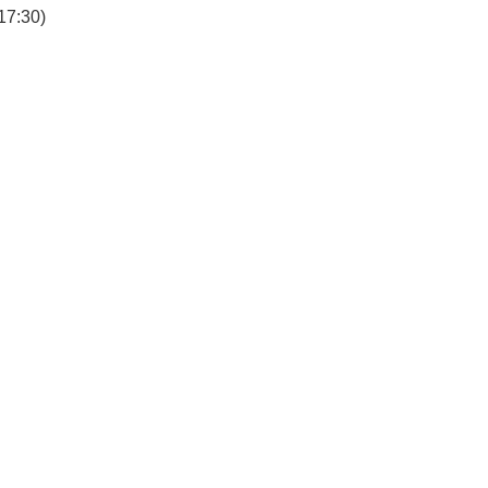
7:30)