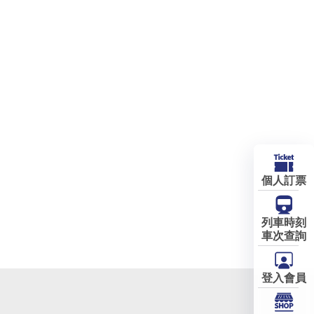
個人訂票
列車時刻
車次查詢
登入會員