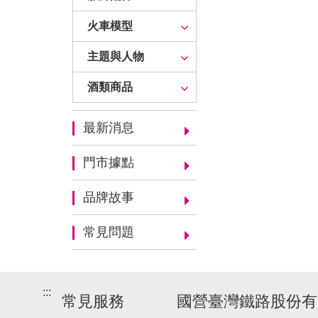
火車模型
主題與人物
酒類商品
最新消息
門市據點
品牌故事
常見問題
:::
常見服務
國營臺灣鐵路股份有