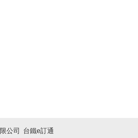
限公司
台鐵e訂通