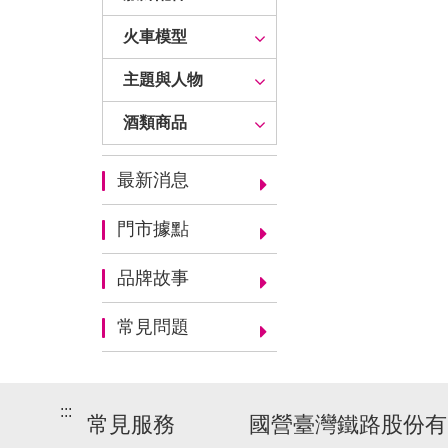
火車模型
主題與人物
酒類商品
最新消息
門市據點
品牌故事
常見問題
:::
常見服務
國營臺灣鐵路股份有