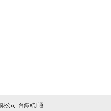
限公司
台鐵e訂通