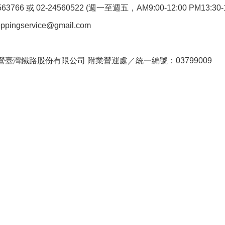
766 或 02-24560522 (週一至週五，AM9:00-12:00 PM13:30-1
pingservice@gmail.com
。
臺灣鐵路股份有限公司 附業營運處／統一編號：03799009