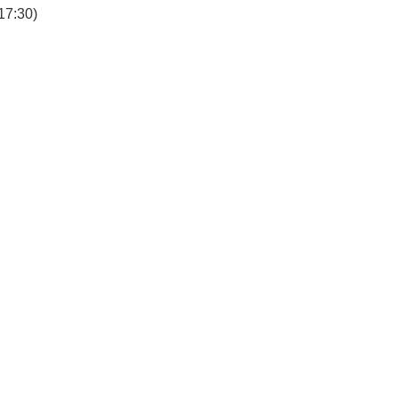
7:30)