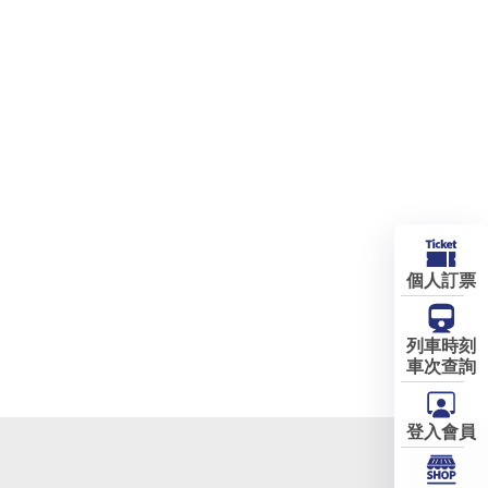
個人訂票
列車時刻
車次查詢
登入會員