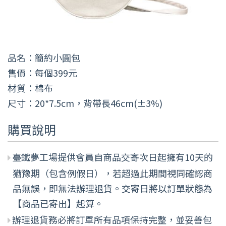
品名：簡約小圓包
售價：每個399元
材質：棉布
尺寸：20*7.5cm，背帶長46cm(±3%)
購買說明
臺鐵夢工場提供會員自商品交寄次日起擁有10天的
猶豫期（包含例假日），若超過此期間視同確認商
品無誤，即無法辦理退貨。交寄日將以訂單狀態為
【商品已寄出】起算。
辦理退貨務必將訂單所有品項保持完整，並妥善包