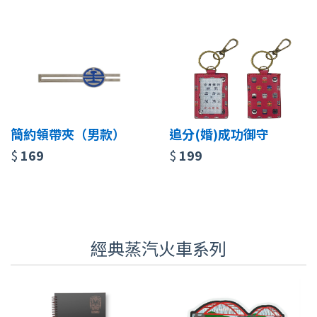
簡約領帶夾（男款）
追分(婚)成功御守
$
169
$
199
經典蒸汽火車系列