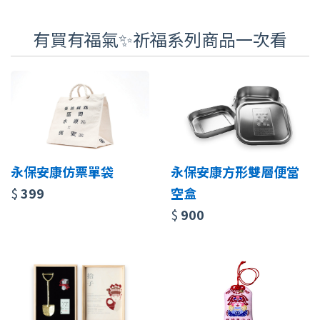
有買有福氣✨祈福系列商品一次看
永保安康仿票單袋
永保安康方形雙層便當
$
399
空盒
$
900