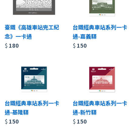
臺鐵《高雄車站完工紀
台鐵經典車站系列一卡
念》一卡通
通-嘉義驛
$
180
$
150
台鐵經典車站系列一卡
台鐵經典車站系列一卡
通-基隆驛
通-新竹驛
$
150
$
150