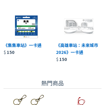
《集集車站》一卡通
《高雄車站：未來城市
$
150
2026》一卡通
$
150
熱門商品