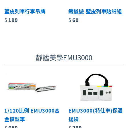
藍皮列車行李吊牌
鐵道遊-藍皮列車貼紙組
$
199
$
60
靜謐美學EMU3000
1/120比例 EMU3000合
EMU3000(特仕車)保溫
金模型車
提袋
$
650
$
299