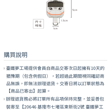
購買說明
臺鐵夢工場提供會員自商品交寄次日起擁有10天的
猶豫期（包含例假日），若超過此期間視同確認商
品無誤，即無法辦理退貨。交寄日將以訂單狀態為
【商品已寄出】起算。
辦理退貨務必將訂單所有品項保持完整，並妥善包
裝寄至【20646 基隆市七堵區東新街2號 臺鐵夢工