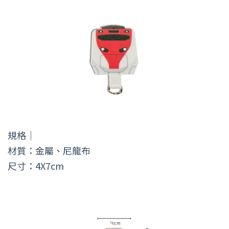
規格｜
材質：金屬、尼龍布
尺寸：4X7cm