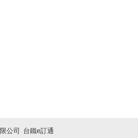
限公司
台鐵e訂通