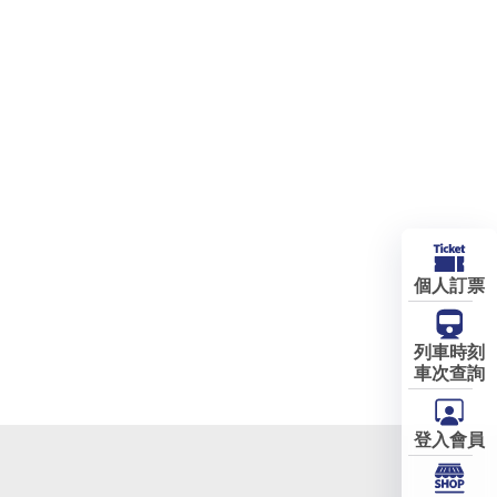
個人訂票
列車時刻
車次查詢
登入會員