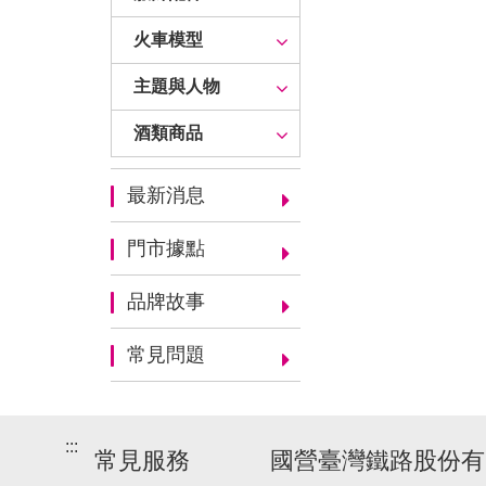
火車模型
主題與人物
酒類商品
最新消息
門市據點
品牌故事
常見問題
:::
常見服務
國營臺灣鐵路股份有