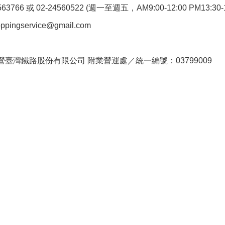
766 或 02-24560522 (週一至週五，AM9:00-12:00 PM13:30-1
pingservice@gmail.com
。
臺灣鐵路股份有限公司 附業營運處／統一編號：03799009