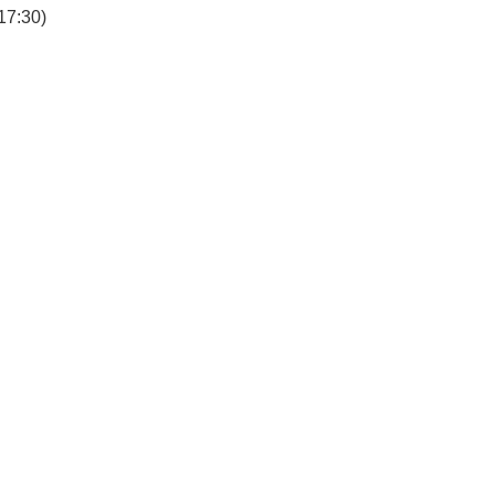
7:30)