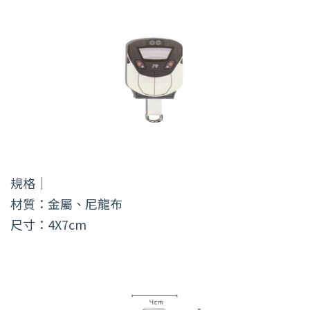
規格｜
材質：金屬、尼龍布
尺寸：4X7cm