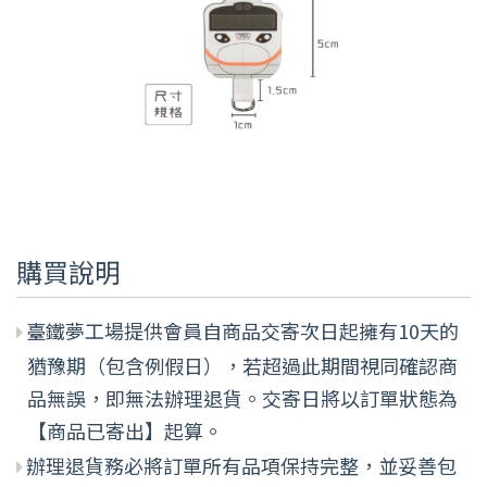
購買說明
臺鐵夢工場提供會員自商品交寄次日起擁有10天的
猶豫期（包含例假日），若超過此期間視同確認商
品無誤，即無法辦理退貨。交寄日將以訂單狀態為
【商品已寄出】起算。
辦理退貨務必將訂單所有品項保持完整，並妥善包