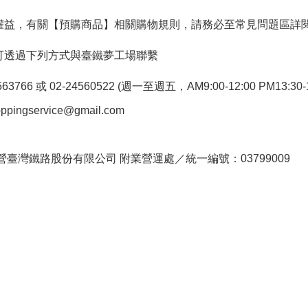
權益，有關【預購商品】相關購物規則，請務必至常見問題區詳
可透過下列方式與臺鐵夢工場聯繫
766 或 02-24560522 (週一至週五，AM9:00-12:00 PM13:30-1
pingservice@gmail.com
。
臺灣鐵路股份有限公司 附業營運處／統一編號：03799009