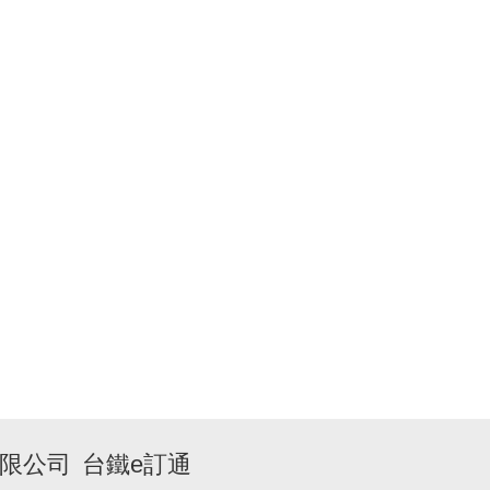
限公司
台鐵e訂通