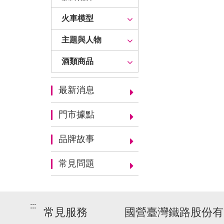
火車模型
主題與人物
酒類商品
最新消息
門市據點
品牌故事
常見問題
:::
常見服務
國營臺灣鐵路股份有