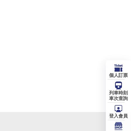
個人訂票
列車時刻
車次查詢
登入會員