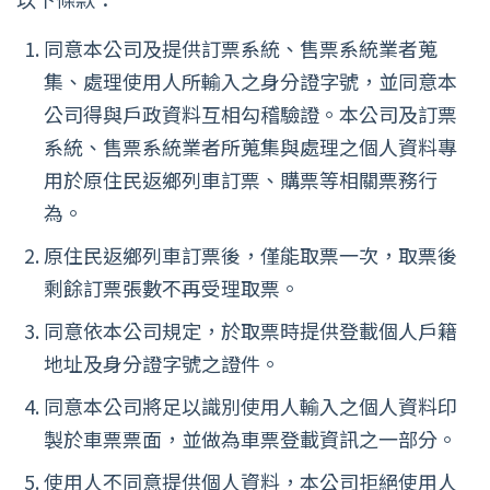
同意本公司及提供訂票系統、售票系統業者蒐
集、處理使用人所輸入之身分證字號，並同意本
公司得與戶政資料互相勾稽驗證。本公司及訂票
系統、售票系統業者所蒐集與處理之個人資料專
用於原住民返鄉列車訂票、購票等相關票務行
為。
原住民返鄉列車訂票後，僅能取票一次，取票後
剩餘訂票張數不再受理取票。
同意依本公司規定，於取票時提供登載個人戶籍
地址及身分證字號之證件。
同意本公司將足以識別使用人輸入之個人資料印
製於車票票面，並做為車票登載資訊之一部分。
使用人不同意提供個人資料，本公司拒絕使用人