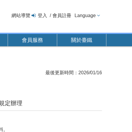
網站導覽
登入
會員註冊
Language
會員服務
關於臺鐵
最後更新時間：2026/01/16
點規定辦理
料。