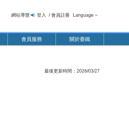
網站導覽
登入
會員註冊
Language
會員服務
關於臺鐵
最後更新時間：2026/03/27