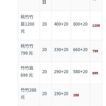
日
桃竹竹
苗1200
20
400+20
800+20
1200
元
桃竹竹
20
330+20
660+20
799
799 元
竹竹苗
20
290+20
580+20
699
699 元
竹竹288
20
190+20
288
元