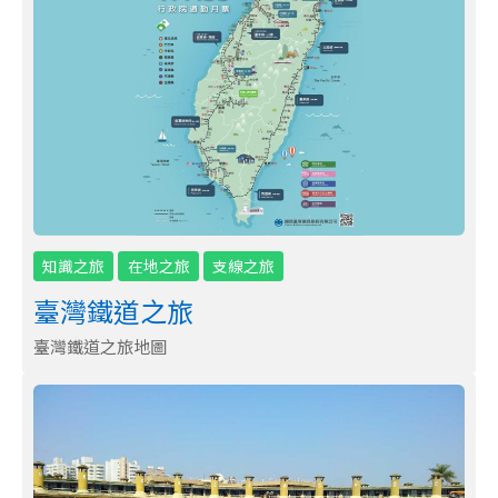
知識之旅
在地之旅
支線之旅
臺灣鐵道之旅
臺灣鐵道之旅地圖