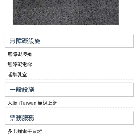
無障礙設施
無障礙坡道
無障礙電梯
哺集乳室
一般設施
大廳 iTaiwan 無線上網
票務服務
多卡通電子票證