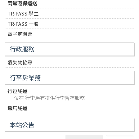
兩鐵環保運送
TR-PASS 學生
TR-PASS 一般
電子定期票
行政服務
遺失物協尋
行李房業務
行包託運
位在 行李房有提供行李暫存服務
鐵馬託運
本站公告