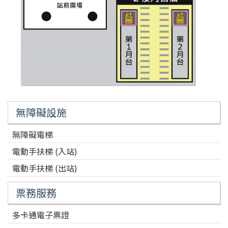
無障礙設施
無障礙電梯
電動手扶梯 (入站)
電動手扶梯 (出站)
票務服務
多卡通電子票證