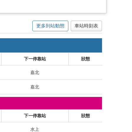
更多到站動態
車站時刻表
下一停靠站
狀態
嘉北
嘉北
下一停靠站
狀態
水上