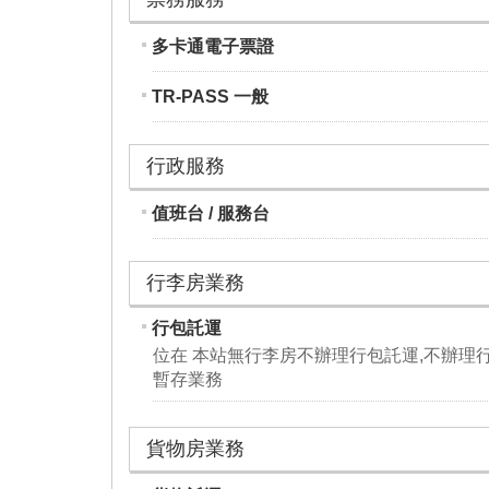
多卡通電子票證
TR-PASS 一般
行政服務
值班台 / 服務台
行李房業務
行包託運
位在 本站無行李房不辦理行包託運,不辦理
暫存業務
貨物房業務