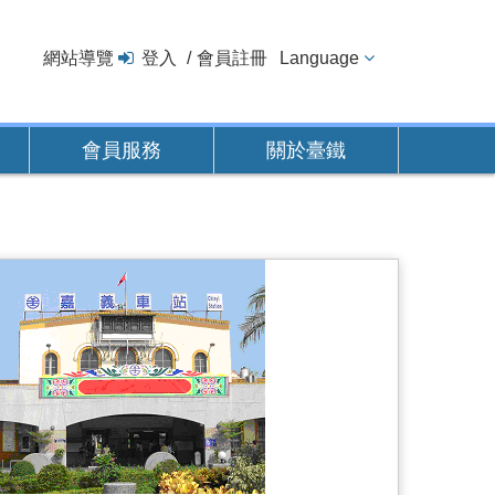
網站導覽
登入
會員註冊
Language
會員服務
關於臺鐵