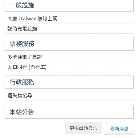
一般設施
大廳 iTaiwan 無線上網
臨時充電設施
票務服務
多卡通電子票證
人車同行 (自行車)
行政服務
遺失物協尋
本站公告
更多車站公告
最新消息