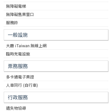
無障礙電梯
無障礙售票窗口
服務鈴
一般設施
大廳 iTaiwan 無線上網
臨時充電設施
票務服務
多卡通電子票證
人車同行 (自行車)
行政服務
遺失物協尋