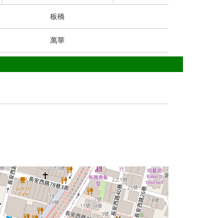
板橋
萬華