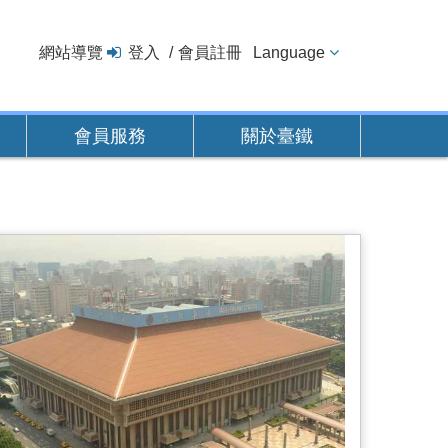
網站導覽
登入
會員註冊
Language
會員服務
關於臺鐵