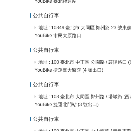
YouBike 臺北轉運站
公共自行車
地址 : 10349 臺北市 大同區 鄭州路 23 號
YouBike 市民太原路口
公共自行車
地址 : 100 臺北市 中正區 公園路 / 襄陽路口 
YouBike 捷運臺大醫院 (4 號出口)
公共自行車
地址 : 103 臺北市 大同區 鄭州路 / 塔城街 (
YouBike 捷運北門站 (3 號出口)
公共自行車