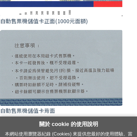
自動售票機儲值卡正面(1000元面額)
自動售票機儲值卡背面
關於 cookie 的使用說明
本網站使用瀏覽器紀錄 (Cookies) 來提供您最好的使用體驗。當