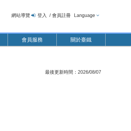
網站導覽
登入
會員註冊
Language
會員服務
關於臺鐵
最後更新時間：2026/08/07