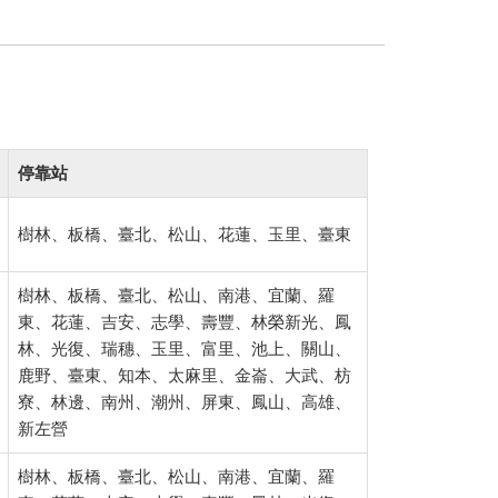
停靠站
樹林、板橋、臺北、松山、花蓮、玉里、臺東
樹林、板橋、臺北、松山、南港、宜蘭、羅
東、花蓮、吉安、志學、壽豐、林榮新光、鳳
林、光復、瑞穗、玉里、富里、池上、關山、
鹿野、臺東、知本、太麻里、金崙、大武、枋
寮、林邊、南州、潮州、屏東、鳳山、高雄、
新左營
樹林、板橋、臺北、松山、南港、宜蘭、羅