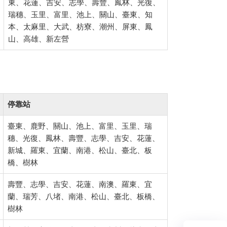
東、花蓮、吉安、志學、壽豐、鳳林、光復、
瑞穗、玉里、富里、池上、關山、臺東、知
本、太麻里、大武、枋寮、潮州、屏東、鳳
山、高雄、新左營
停靠站
臺東、鹿野、關山、池上、富里、玉里、瑞
穗、光復、鳳林、壽豐、志學、吉安、花蓮、
新城、羅東、宜蘭、南港、松山、臺北、板
橋、樹林
壽豐、志學、吉安、花蓮、南澳、羅東、宜
蘭、瑞芳、八堵、南港、松山、臺北、板橋、
樹林