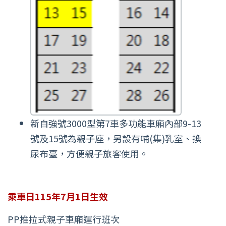
新自強號3000型第7車多功能車廂內部9-13
號及15號為親子座，另設有哺(集)乳室、換
尿布臺，方便親子旅客使用。
乘車日115年7月1日生效
PP推拉式親子車廂運行班次