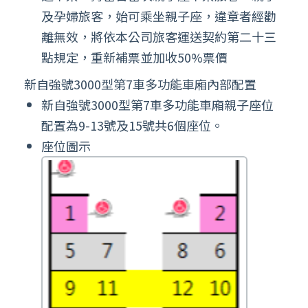
及孕婦旅客，始可乘坐親子座，違章者經勸
離無效，將依本公司旅客運送契約第二十三
點規定，重新補票並加收50%票價
新自強號3000型第7車多功能車廂內部配置
新自強號3000型第7車多功能車廂親子座位
配置為9-13號及15號共6個座位。
座位圖示