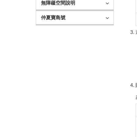
無障礙空間說明
仲夏寶島號