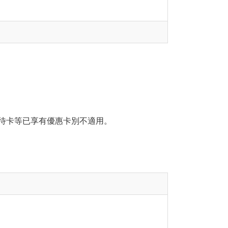
優待卡等已享有優惠卡別不適用。