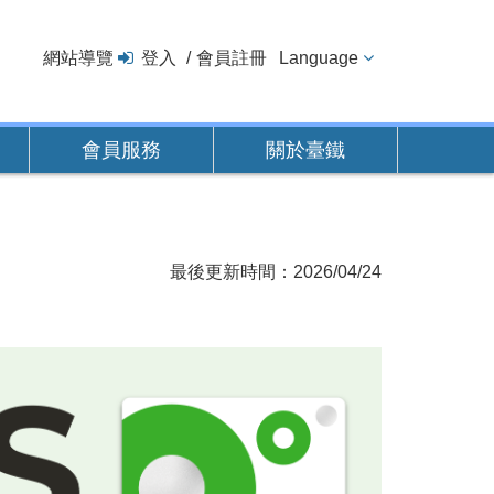
網站導覽
登入
會員註冊
Language
會員服務
關於臺鐵
最後更新時間：2026/04/24