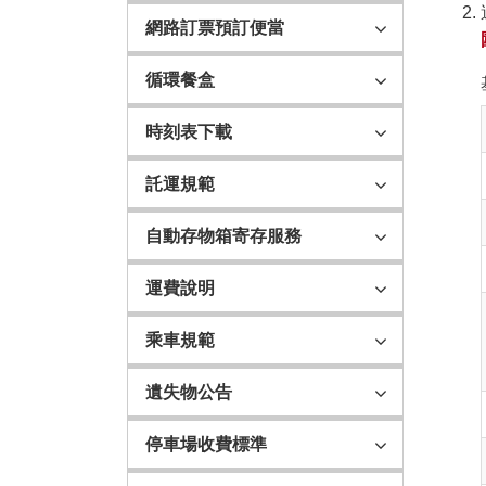
網路訂票預訂便當
循環餐盒
時刻表下載
託運規範
自動存物箱寄存服務
運費說明
乘車規範
遺失物公告
停車場收費標準