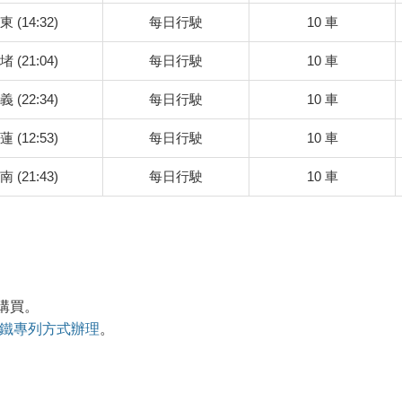
東 (14:32)
每日行駛
10 車
堵 (21:04)
每日行駛
10 車
義 (22:34)
每日行駛
10 車
蓮 (12:53)
每日行駛
10 車
南 (21:43)
每日行駛
10 車
購買。
鐵專列方式辦理
。