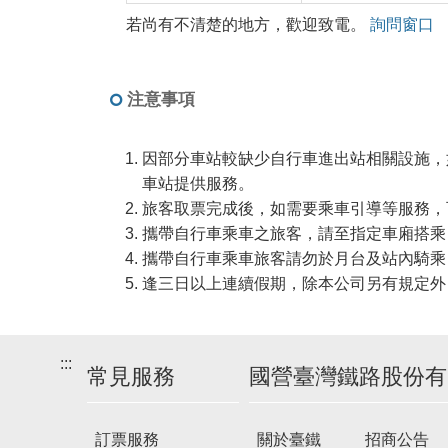
若尚有不清楚的地方，歡迎致電。
詢問窗口
注意事項
因部分車站較缺少自行車進出站相關設施，如有進
車站提供服務。
旅客取票完成後，如需要乘車引導等服務，
攜帶自行車乘車之旅客，請至指定車廂搭乘
攜帶自行車乘車旅客請勿於月台及站內騎乘
逢三日以上連續假期，除本公司另有規定外
:::
常見服務
國營臺灣鐵路股份有
訂票服務
關於臺鐵
招商公告