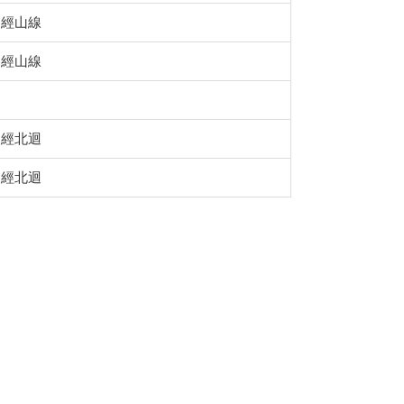
經山線
經山線
經北迴
經北迴