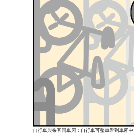
自行車與乘客同車廂：自行車可整車帶到車廂中