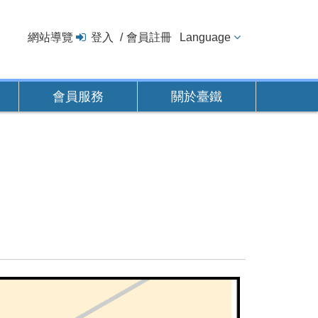
網站導覽
登入
會員註冊
Language
會員服務
關於臺鐵